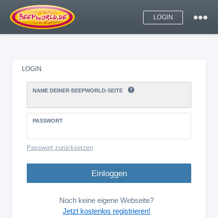
LOGIN
LOGIN
NAME DEINER BEEPWORLD-SEITE
PASSWORT
Passwort zurücksetzen
Noch keine eigene Webseite?
Jetzt kostenlos registrieren!