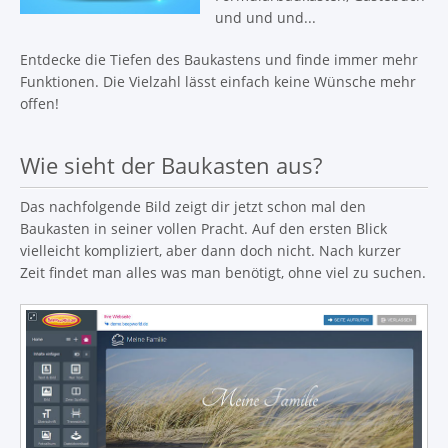
und und und...
Entdecke die Tiefen des Baukastens und finde immer mehr
Funktionen. Die Vielzahl lässt einfach keine Wünsche mehr
offen!
Wie sieht der Baukasten aus?
Das nachfolgende Bild zeigt dir jetzt schon mal den
Baukasten in seiner vollen Pracht. Auf den ersten Blick
vielleicht kompliziert, aber dann doch nicht. Nach kurzer
Zeit findet man alles was man benötigt, ohne viel zu suchen.