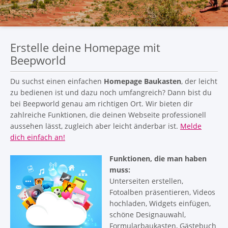
Erstelle deine Homepage mit
Beepworld
Du suchst einen einfachen
Homepage Baukasten
, der leicht
zu bedienen ist und dazu noch umfangreich? Dann bist du
bei Beepworld genau am richtigen Ort. Wir bieten dir
zahlreiche Funktionen, die deinen Webseite professionell
aussehen lässt, zugleich aber leicht änderbar ist.
Melde
dich einfach an!
Funktionen, die man haben
muss:
Unterseiten erstellen,
Fotoalben präsentieren, Videos
hochladen, Widgets einfügen,
schöne Designauwahl,
Formularbaukasten, Gästebuch