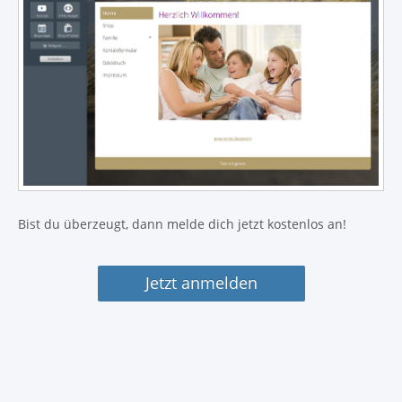
Bist du überzeugt, dann melde dich jetzt kostenlos an!
Jetzt anmelden